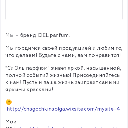
Мы – бренд CIEL parfum
.
Мы гордимся своей продукцией и любим то,
что делаем! Будьте с нами, вам понравится!
"Си Эль парфюм" живет яркой, насыщенной,
полной событий жизнью! Присоединяйтесь
к нам! Пусть и ваша жизнь заиграет самыми
яркими красками!
http://chagochkinaolga.wixsite.com/mysite-4
Мои