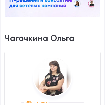
Чагочкина Ольга
МЛМ компания