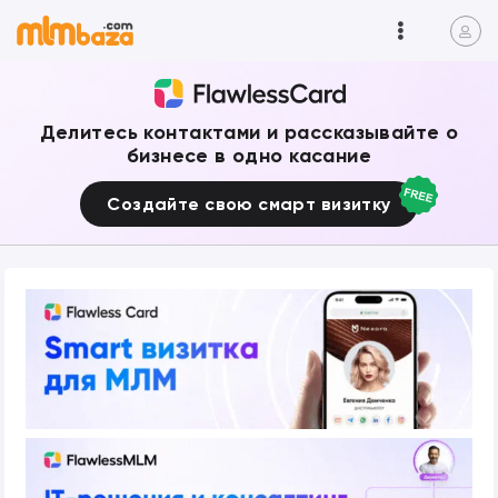
Делитесь контактами и рассказывайте о
бизнесе в одно касание
Создайте свою смарт визитку