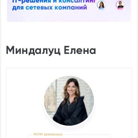
Миндалуц Елена
МЛМ компания