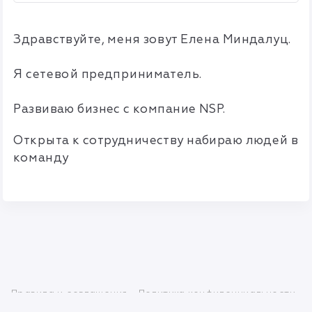
Здравствуйте, меня зовут Елена Миндалуц.
Я сетевой предприниматель.
Развиваю бизнес с компание NSP.
Открыта к сотрудничеству набираю людей в
команду
Правила и соглашения
Политика конфиденциальности