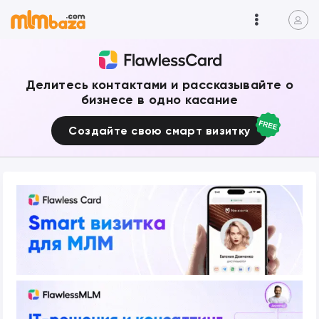
Делитесь контактами и рассказывайте о
бизнесе в одно касание
Создайте свою смарт визитку