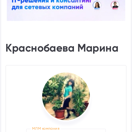
Краснобаева Марина
МЛМ компания