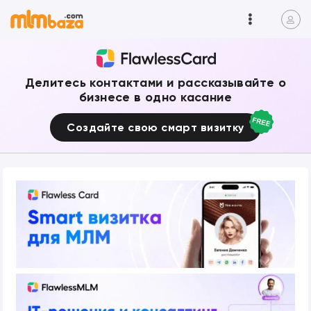
Делитесь контактами и рассказывайте о
бизнесе в одно касание
Создайте свою смарт визитку