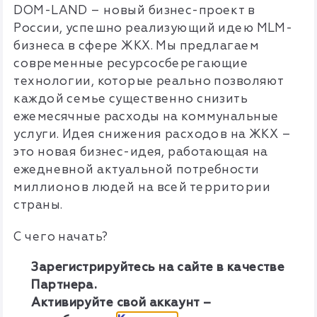
DOM-LAND – новый бизнес-проект в
России, успешно реализующий идею MLM-
бизнеса в сфере ЖКХ.
Мы предлагаем
современные ресурсосберегающие
технологии, которые реально позволяют
каждой семье существенно снизить
ежемесячные расходы на коммунальные
услуги. Идея снижения расходов на ЖКХ –
это новая бизнес-идея, работающая на
ежедневной актуальной потребности
миллионов людей на всей территории
страны.
С чего начать?
Зарегистрируйтесь на сайте в качестве
Партнера.
Активируйте свой аккаунт –