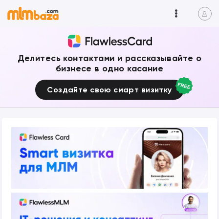
Делитесь контактами и рассказывайте о
бизнесе в одно касание
Создайте свою смарт визитку