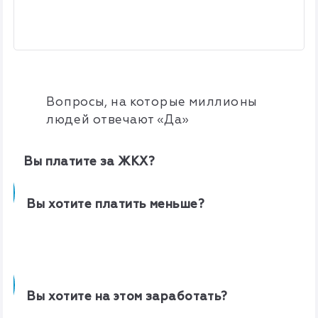
Вопросы, на которые миллионы
людей отвечают «Да»
1
Вы платите за ЖКХ?
2
Вы хотите платить меньше?
3
Вы хотите на этом заработать?