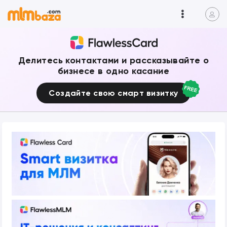
Делитесь контактами и рассказывайте о
бизнесе в одно касание
Создайте свою смарт визитку