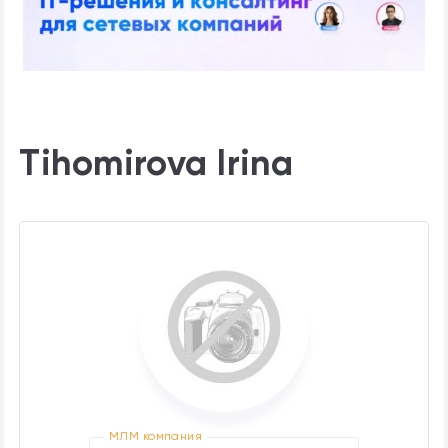
Tihomirova Irina
МЛМ компания