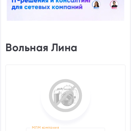
Вольная Лина
МЛМ компания