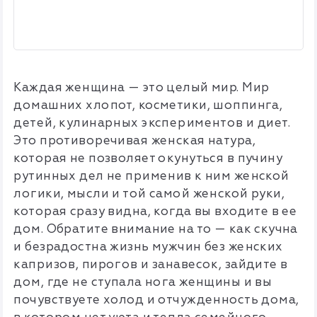
Каждая женщина — это целый мир. Мир
домашних хлопот, косметики, шоппинга,
детей, кулинарных экспериментов и диет.
Это противоречивая женская натура,
которая не позволяет окунуться в пучину
рутинных дел не применив к ним женской
логики, мысли и той самой женской руки,
которая сразу видна, когда вы входите в ее
дом. Обратите внимание на то — как скучна
и безрадостна жизнь мужчин без женских
капризов, пирогов и занавесок, зайдите в
дом, где не ступала нога женщины и вы
почувствуете холод и отчужденность дома,