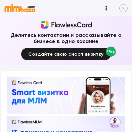
Делитесь контактами и рассказывайте о
бизнесе в одно касание
Создайте свою смарт визитку