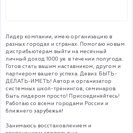
Лидер компании, имею организацию в
разных городах и странах. Помогаю новым
дистрибьютерам выйти на месячный
личный доход 1000 у.е. в течении полугода.
Готов стать вашим наставником, другом и
партнером вашего успеха. Девиз: БЫТЬ-
ДЕЛАТЬ-ИМЕТЬ! Автор и организатор
системных школ-тренингов, семинаров.
Быть лидером просто! Присоединяйтесь!
Работаю со всеми городами России и
ближнего зарубежья!
Занимаюсь восстановлением и