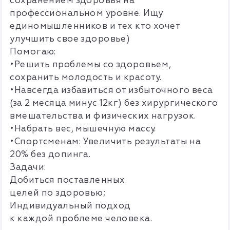
сохранением здоровья на
профессиональном уровне. Ищу
единомышленников и тех кто хочет
улучшить свое здоровье)
Помогаю:
•Решить проблемы со здоровьем,
сохранить молодость и красоту.
•Навсегда избавиться от избыточного веса
(за 2 месяца минус 12кг) без хирургического
вмешательства и физических нагрузок.
•Набрать вес, мышечную массу.
•Спортсменам: Увеличить результаты на
20% без допинга.
Задачи:
Добиться поставленных
целей по здоровью;
Индивидуальный подход
к каждой проблеме человека.