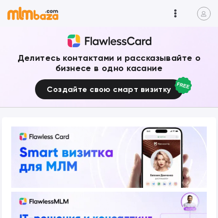
Делитесь контактами и рассказывайте о
бизнесе в одно касание
Создайте свою смарт визитку