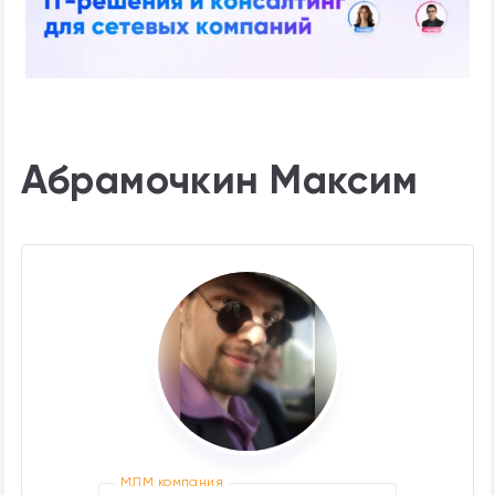
Абрамочкин Максим
МЛМ компания