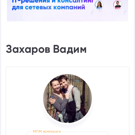
Захаров Вадим
МЛМ компания