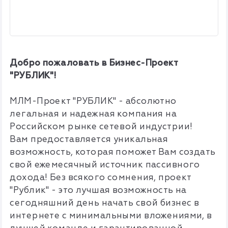
Добро пожаловать в Бизнес-Проект
"РУБЛИК"!
МЛМ-Проект "РУБЛИК" - абсолютно
легальная и надежная компания на
Российском рынке сетевой индустрии!
Вам предоставляется уникальная
возможность, которая поможет Вам создать
свой ежемесячный источник пассивного
дохода! Без всякого сомнения, проект
"Рублик" - это лучшая возможность на
сегодняшний день начать свой бизнес в
интернете с минимальными вложениями, в