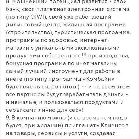
8. Мощнейший потенциал развития - свой
банк, своя платежная электронная система
(по типу QIWI), свой уже работающий
дилинговый центр, жилищная программа
(строительство), туристическая программа,
программы по здоровью, интернет-
магазин с уникальными эксклюзивными
продуктами собственного!!! производства,
бонусная программа по инет магазину,
самый лучший инструмент для работы в
инете (по типу программы «Комбайн» -
будет очень скоро готов ) -- и на всем этом
все партнеры будут зарабатывать деньги -
и немалые, и пользоваться продуктами и
сервисами лично для себя!
9. В компанию можно (и со временем надо
будет, при желании) приглашать Клиентов
на товары, сервисы и услуги, создавая