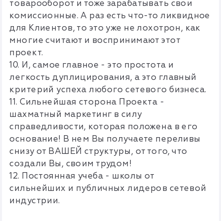
товарооборот и тоже зарабатывать свои
комиссионные. А раз есть что-то ликвидное
для Клиентов, то это уже не лохотрон, как
многие считают и воспринимают этот
проект.
10. И, самое главное - это простота и
легкость дуплицирования, а это главный
критерий успеха любого сетевого бизнеса.
11. Сильнейшая сторона Проекта -
шахматный маркетинг в силу
справедливости, которая положена в его
основание! В нем Вы получаете переливы
снизу от ВАШЕЙ структуры, от того, что
создали Вы, своим трудом!
12. Постоянная учеба - школы от
сильнейших и публичных лидеров сетевой
индустрии.