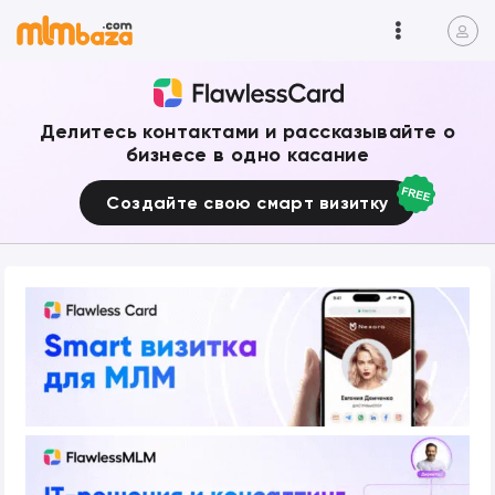
Делитесь контактами и рассказывайте о
бизнесе в одно касание
Создайте свою смарт визитку