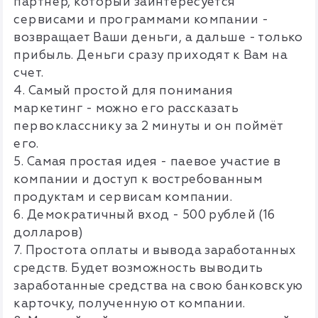
партнер, который заинтересуется
сервисами и программами компании -
возвращает Ваши деньги, а дальше - только
прибыль. Деньги сразу приходят к Вам на
счет.
4. Самый простой для понимания
маркетинг - можно его рассказать
первокласснику за 2 минуты и он поймёт
его.
5. Самая простая идея - паевое участие в
компании и доступ к востребованным
продуктам и сервисам компании.
6. Демократичный вход - 500 рублей (16
долларов)
7. Простота оплаты и вывода заработанных
средств. Будет возможность выводить
заработанные средства на свою банковскую
карточку, полученную от компании.