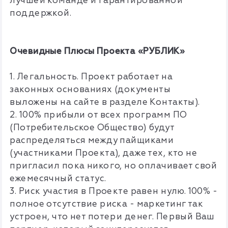
лучшей команде и гарантированной
поддержкой.
Очевидные Плюсы Проекта «РУБЛИК»
1. Легальность. Проект работает на
законных основаниях (документы
выложены на сайте в разделе Контакты).
2. 100% прибыли от всех программ ПО
(Потребительское Общество) будут
распределяться между пайщиками
(участниками Проекта), даже тех, кто не
пригласил пока никого, но оплачивает свой
ежемесячный статус.
3. Риск участия в Проекте равен нулю. 100% -
полное отсутствие риска - маркетинг так
устроен, что нет потери денег. Первый Ваш