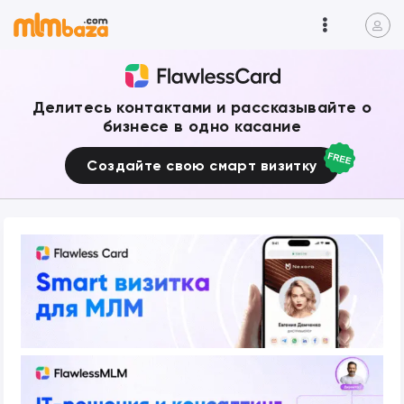
Делитесь контактами и рассказывайте о
бизнесе в одно касание
Создайте свою смарт визитку