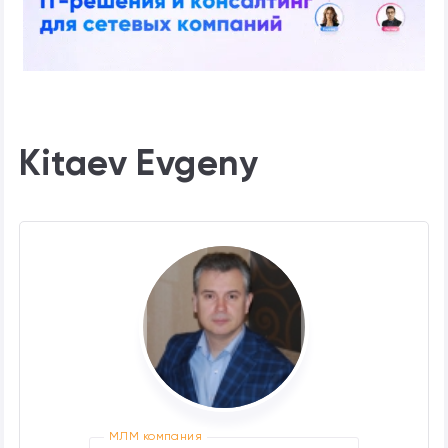
Kitaev Evgeny
МЛМ компания