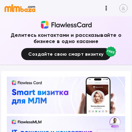
Делитесь контактами и рассказывайте о
бизнесе в одно касание
Создайте свою смарт визитку