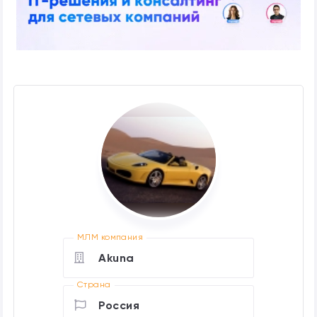
МЛМ компания
Akuna
Страна
Россия