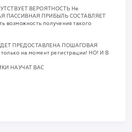
СУТСТВУЕТ ВЕРОЯТНОСТЬ Не
ЬНАЯ ПАССИВНАЯ ПРИБЫЛЬ СОСТАВЛЯЕТ
сть возможность получения такого
 БУДЕТ ПРЕДОСТАВЛЕНА ПОШАГОВАЯ
ько на момент регистрации! НО! И В
ИКИ НАУЧАТ ВАС