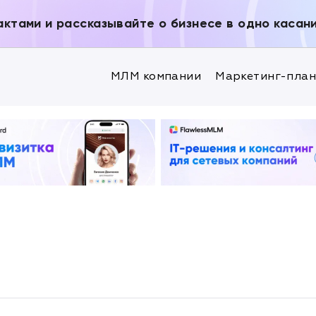
актами и рассказывайте о бизнесе в одно касан
МЛМ компании
Маркетинг-пла