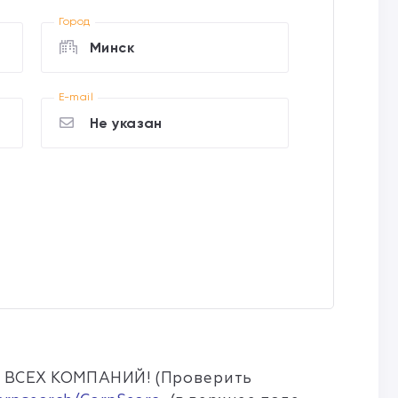
Город
Минск
E-mail
Не указан
 ВСЕХ КОМПАНИЙ! (Проверить