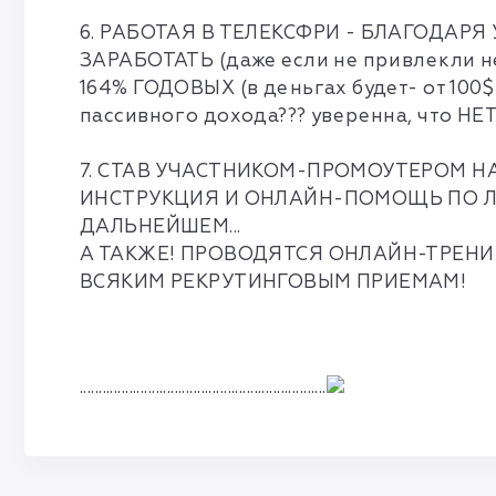
6. РАБОТАЯ В ТЕЛЕКСФРИ - БЛАГОДАР
ЗАРАБОТАТЬ (даже если не привлекли
164% ГОДОВЫХ (в деньгах будет- от 100$
пассивного дохода??? уверенна, что НЕТ
7. СТАВ УЧАСТНИКОМ-ПРОМОУТЕРОМ Н
ИНСТРУКЦИЯ И ОНЛАЙН-ПОМОЩЬ ПО ЛЮБЫ
ДАЛЬНЕЙШЕМ...
А ТАКЖЕ! ПРОВОДЯТСЯ ОНЛАЙН-ТРЕНИ
ВСЯКИМ
РЕКРУТИНГОВЫМ ПРИЕМАМ!
.................................................................