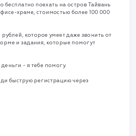
но бесплатно поехать на остров Тайвань
офисе-храме, стоимостью более 100 000
 рублей, которое умеет даже звонить от
форме и задания, которые помогут
деньги - я тебе помогу.
ходи быструю регистрацию через