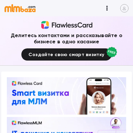
Делитесь контактами и рассказывайте о
бизнесе в одно касание
Создайте свою смарт визитку