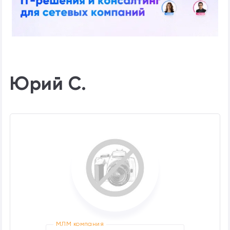
Юрий С.
МЛМ компания