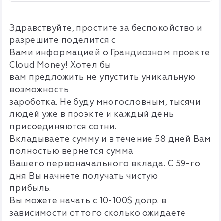
Здравствуйте, простите за беспокойство и
разрешите поделится с
Вами информацией о Грандиозном проекте
Cloud Money! Хотел бы
вам предложить не упустить уникальную
возможность
зароботка. Не буду многословным, тысячи
людей уже в проэкте и каждый день
присоединяются сотни.
Вкладываете сумму и в течение 58 дней Вам
полностью вернется сумма
Вашего первоначального вклада. С 59-го
дня Вы начнете получать чистую
прибыль.
Вы можете начать с 10-100$ долр. в
зависимости от того сколько ожидаете