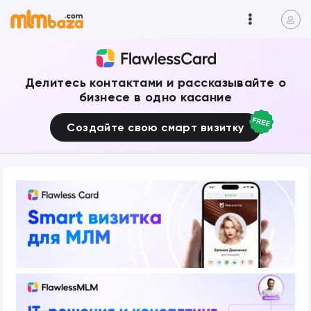
Делитесь контактами и рассказывайте о
бизнесе в одно касание
Создайте свою смарт визитку