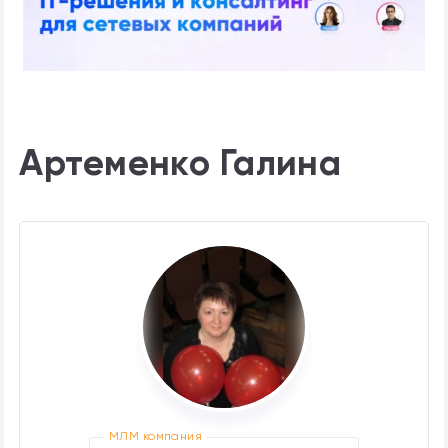
Артеменко Галина
МЛМ компания