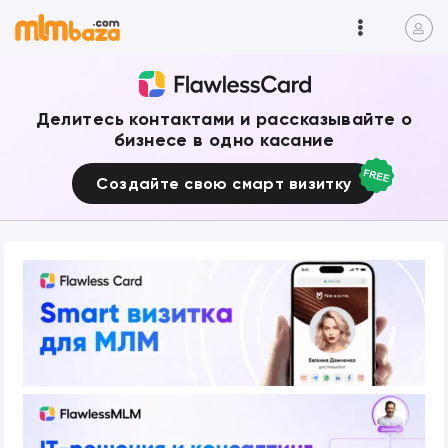
Делитесь контактами и рассказывайте о
бизнесе в одно касание
Создайте свою смарт визитку