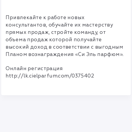
Привлекайте к работе новых
консультантов, обучайте их мастерству
прямых продаж, стройте команду, от
объема продаж которой получайте
высокий доход в соответствии с выгодным
Планом вознаграждения «Си Эль парфюм».
Онлайн регистрация
http://lk.cielparfum.com/0375402