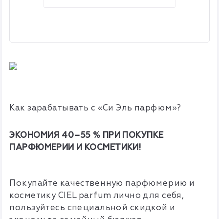
Как зарабатывать с «Си Эль парфюм»?
ЭКОНОМИЯ 40–55 % ПРИ ПОКУПКЕ
ПАРФЮМЕРИИ И КОСМЕТИКИ!
Покупайте качественную парфюмерию и
косметику CIEL parfum лично для себя,
пользуйтесь специальной скидкой и