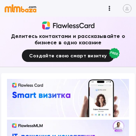
Делитесь контактами и рассказывайте о
бизнесе в одно касание
Создайте свою смарт визитку