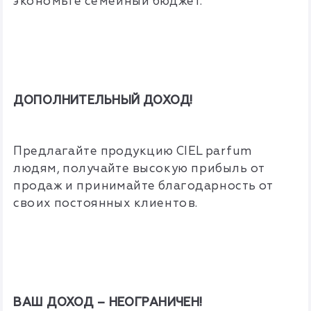
экономьте семейный бюджет.
ДОПОЛНИТЕЛЬНЫЙ ДОХОД!
Предлагайте продукцию CIEL parfum
людям, получайте высокую прибыль от
продаж и принимайте благодарность от
своих постоянных клиентов.
ВАШ ДОХОД – НЕОГРАНИЧЕН!