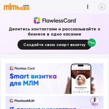
Делитесь контактами и рассказывайте о
бизнесе в одно касание
Создайте свою смарт визитку