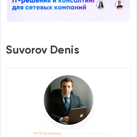
Suvorov Denis
МЛМ компания