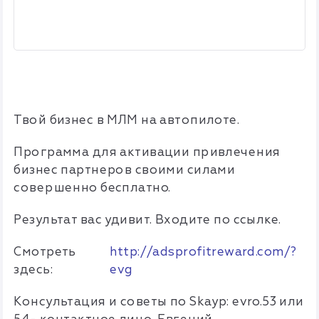
Твой бизнес в МЛМ на автопилоте.
Программа для активации привлечения
бизнес партнеров своими силами
совершенно бесплатно.
Результат вас удивит. Входите по ссылке.
Смотреть
http://adsprofitreward.com/?
здесь:
evg
Консультация и советы по Skayp: evro.53 или