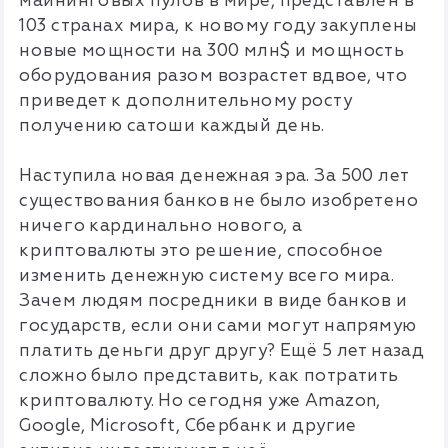
майнинговых пулов в мире, представлен в
103 странах мира, к новому году закуплены
новые мощности на 300 млн$ и мощность
оборудования разом возрастет вдвое, что
приведет к дополнительному росту
получению сатоши каждый день.
Наступила новая денежная эра. За 500 лет
существования банков не было изобретено
ничего кардинально нового, а
криптовалюты это решение, способное
изменить денежную систему всего мира.
Зачем людям посредники в виде банков и
государств, если они сами могут напрямую
платить деньги друг другу? Ещё 5 лет назад
сложно было представить, как потратить
криптовалюту. Но сегодня уже Amazon,
Google, Microsoft, Сбербанк и другие