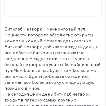
Битклаб Нетворк - майнинговый пул,
мощности которого абсолютно открыты
каждому, каждый может видеть сколько
Битклаб Нетворк добывает каждый день, и
все добытые биткоины разделяются
ежедневно между всеми, кто вступил в
битклаб нетворк и купил себе майнинговый
пул. Чем больше нас будет, тем больше мы
все вместе будем добывать биткоинов,
занимая все более высокую лидирующую
позицию в мире.
На сегодняшний день битклаб нетворк
входит в пятерку самых крупных