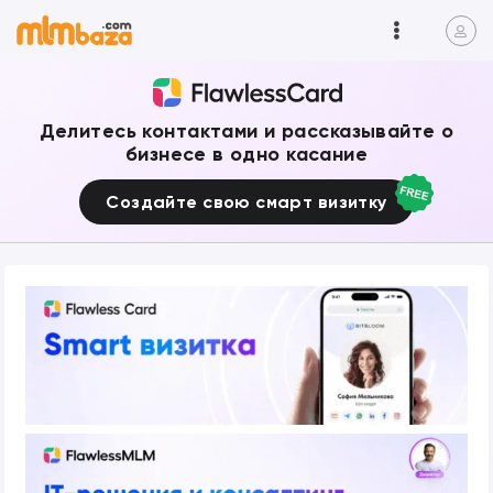
Делитесь контактами и рассказывайте о
бизнесе в одно касание
Создайте свою смарт визитку