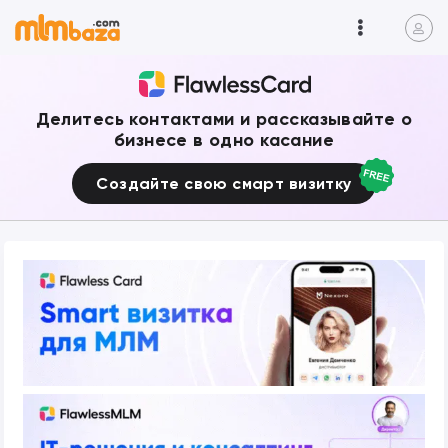
Делитесь контактами и рассказывайте о
бизнесе в одно касание
Создайте свою смарт визитку