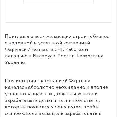
Приглашаю всех желающих строить бизнес
с надежной и успешной компанией
Фармаси / Farmasi в СНГ. Работаем
легально в Беларуси, России, Казахстане,
Украине.
Моя история с компанией Фармаси
началась абсолютно неожиданно и вполне
успешно, я знаю как добиться успеха и
зарабатывать деньги на личном опыте,
который появился у меня путем проб и
ошибок. Если ваша цель зарабатывать в