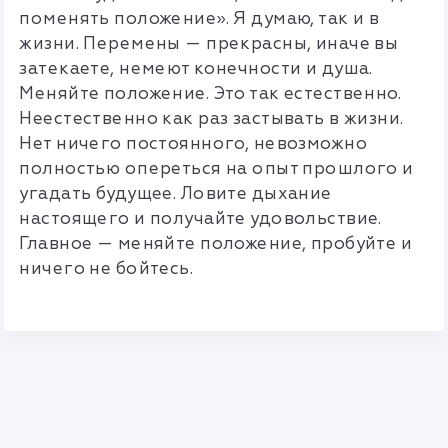
поменять положение». Я думаю, так и в
жизни. Перемены — прекрасны, иначе вы
затекаете, немеют конечности и душа.
Меняйте положение. Это так естественно.
Неестественно как раз застывать в жизни.
Нет ничего постоянного, невозможно
полностью опереться на опыт прошлого и
угадать будущее. Ловите дыхание
настоящего и получайте удовольствие.
Главное — меняйте положение, пробуйте и
ничего не бойтесь.