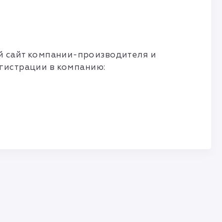
ый сайт компании-производителя и
гистрации в компанию: