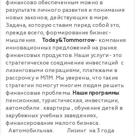
финансово обеспеченным можно в
результате личного развития и понимания
новых законов, действующих в мире.
Задача, которую ставим перед собой это,
прежде всего, формирование бизнес-
мышления.
T
oday&Tommorrow
- компания
инновационных предложений на рынке
финансовых продуктов. Наши услуги- это
стратегическое соединение инвестиций с
лизинговыми операциями, платежами в
рассрочку и МЛМ. Мы уверены, что такие
стратегии помогут многим людям решить
финансовые проблемы.
Наши программы
:
пенсионная, туристическая, инвестиции,
автомобили . квартиры , обучение детей в
зарубежных учебных заведениях,
финансирование малого бизнеса.
Автомобильная.
Лизинг на 3 года