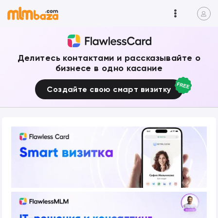
Делитесь контактами и рассказывайте о
бизнесе в одно касание
Создайте свою смарт визитку