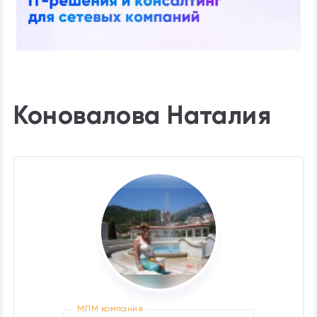
Коновалова Наталия
МЛМ компания