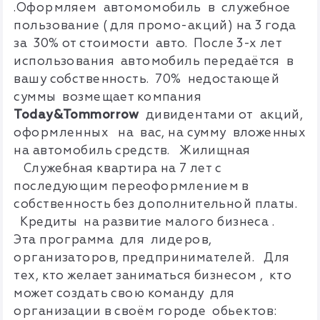
.Оформляем автомомобиль в служебное
пользование ( для промо-акций) на 3 года
за 30% от стоимости авто. После 3-х лет
использования автомобиль передаётся в
вашу собственность. 70% недостающей
суммы возмещает компания
T
oday&Tommorrow
дивидентами от акций,
оформленных на вас, на сумму вложенных
на автомобиль средств.
Жилищная
Служебная квартира на 7 лет с
последующим переоформлением в
собственность без дополнительной платы.
Кредиты
на развитие малого бизнеса .
Эта программа для лидеров,
организаторов, предпринимателей. Для
тех, кто желает заниматься бизнесом , кто
может создать свою команду для
организации в своём городе обьектов: