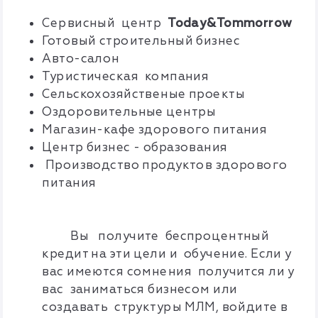
Сервисный центр
T
oday&Tommorrow
Готовый строительный бизнес
Авто-салон
Туристическая компания
Сельскохозяйственые проекты
Оздоровительные центры
Магазин-кафе здорового питания
Центр бизнес - образования
Производство продуктов здорового
питания
Вы получите беспроцентный
кредит на эти цели и обучение. Если у
вас имеются сомнения получится ли у
вас заниматься бизнесом или
создавать структуры МЛМ, войдите в