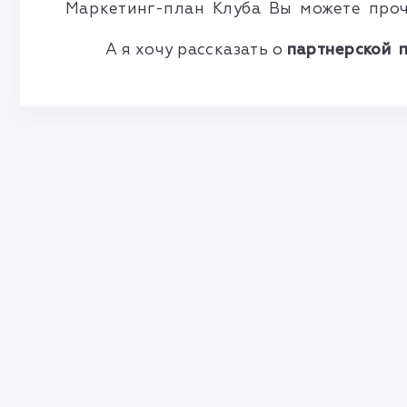
Маркетинг-план Клуба Вы можете про
А
я хочу рассказать о
партнерской 