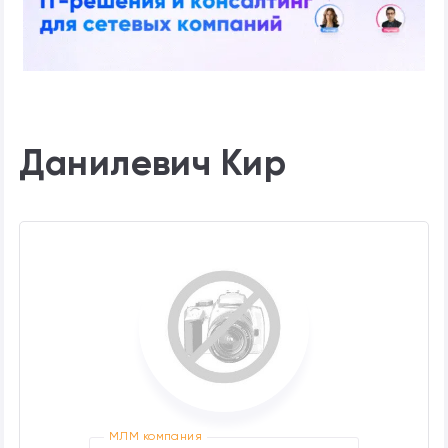
Данилевич Кир
МЛМ компания