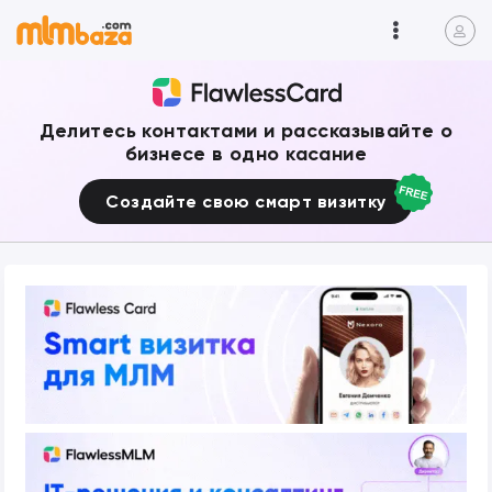
Делитесь контактами и рассказывайте о
бизнесе в одно касание
Создайте свою смарт визитку