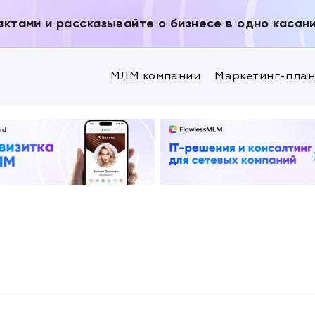
актами и рассказывайте о бизнесе в одно касан
МЛМ компании
Маркетинг-пла