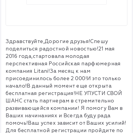
Здравствуйте,Дорогие друзья!Спешу
поделиться радостной новостью!21 мая
2016 года,стартовала молодая
перспективная Российская парфюмерная
компания Litani!За месяц к нам
присоединилось более 2 000!И это только
начало!В данный момент еще открыта
бесплатная регистрация!НЕ УПУСТИ СВОЙ
ШАНС стать партнерам в стремительно
развивающейся компании! Я помогу Вам в
Ваших начинаниях и Всегда буду рада
помочь!Ваш успех зависит от Ваших усилий!
Для бесплатной регистрации пройдите по