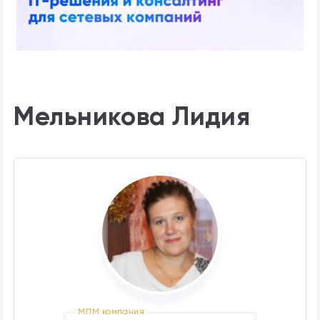
Мельникова Лидия
МЛМ компания