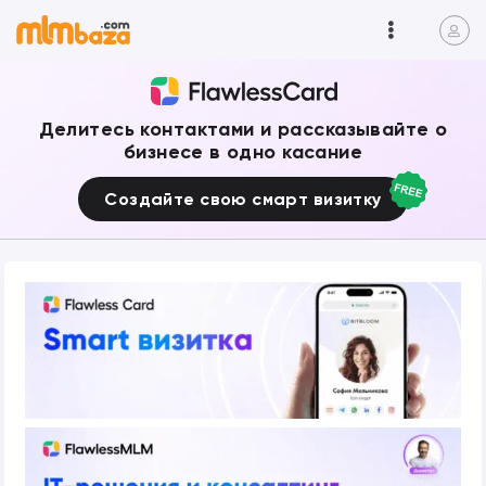
Делитесь контактами и рассказывайте о
бизнесе в одно касание
Создайте свою смарт визитку