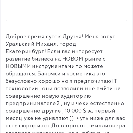
Доброе время суток Друзья! Меня зовут
Уральский Михаил, город
Екатеринбург!
Если вас интересует
развитие бизнеса на НОВОМ рынке с
НОВЫМИ инструментами то можете
обращатся. Баночки и косметика это
безусловно хорошо но я предпочитаю IT
технологии , они позволили мне выйти на
совершенно новую аудиторию
предпринимателей , ну и чеки естественно
совершенно другие , 10 000 $ за первый
месяц уже не удивляют )) чуть ниже для вас
есть сюрприз от Доллорового миллионера