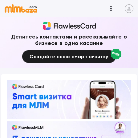
Делитесь контактами и рассказывайте о
бизнесе в одно касание
Создайте свою смарт визитку