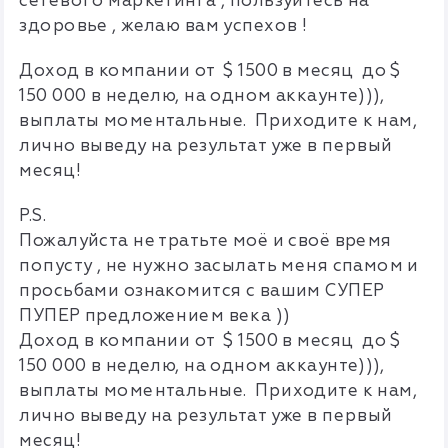
сетевого маркетинга , пользуйтесь на
здоровье , желаю вам успехов !
Доход в компании от $ 1500 в месяц до $
150 000 в неделю, на одном аккаунте))),
выплаты моментальные. Приходите к нам,
лично выведу на результат уже в первый
месяц!
P.S.
Пожалуйста не тратьте моё и своё время
попусту , не нужно засылать меня спамом и
просьбами ознакомится с вашим СУПЕР
ПУПЕР предложением века ))
Доход в компании от $ 1500 в месяц до $
150 000 в неделю, на одном аккаунте))),
выплаты моментальные. Приходите к нам,
лично выведу на результат уже в первый
месяц!