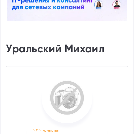
Уральский Михаил
МЛМ компания