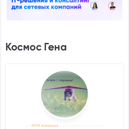
Космос Гена
МЛМ компания