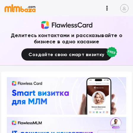
Делитесь контактами и рассказывайте о
бизнесе в одно касание
Создайте свою смарт визитку