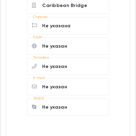
Caribbean Bridge
Страна
Не указана
Cайт
Не указан
Телефон
Не указан
E-mail
Не указан
Skype
Не указан