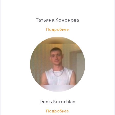
Татьяна Кононова
Подробнее
Denis Kurochkin
Подробнее