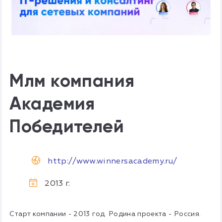
Млм компания
Академия
Победителей
http://www.winnersacademy.ru/
2013 г.
Старт компании - 2013 год. Родина проекта - Россия.