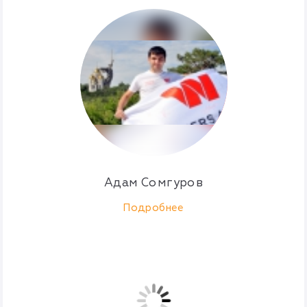
Адам Сомгуров
Подробнее