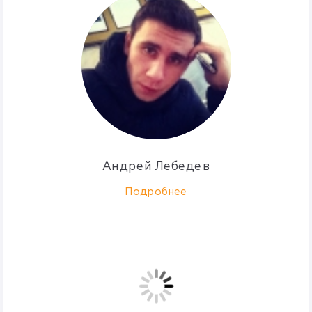
Андрей Лебедев
Подробнее