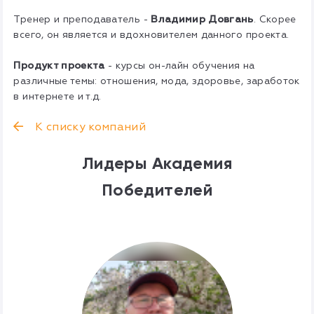
Тренер и преподаватель -
Владимир Довгань
. Скорее
всего, он является и вдохновителем данного проекта.
Продукт проекта
- курсы он-лайн обучения на
различные темы: отношения, мода, здоровье, заработок
в интернете и т.д.
К списку компаний
Лидеры Академия
Победителей