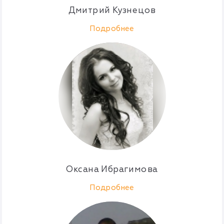
Дмитрий Кузнецов
Подробнее
Оксана Ибрагимова
Подробнее