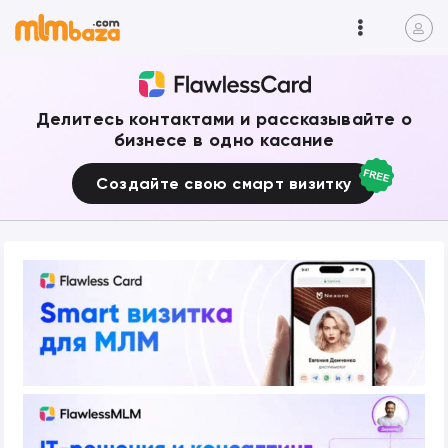
Делитесь контактами и рассказывайте о
бизнесе в одно касание
Создайте свою смарт визитку