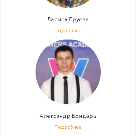
Лариса Бруева
Подробнее
Александр Бондарь
Подробнее