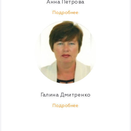
Анна Петрова
Подробнее
Галина Дмитренко
Подробнее