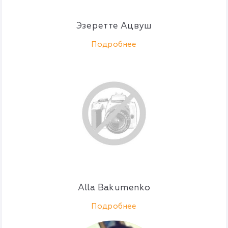
Эзеретте Ацвуш
Подробнее
Alla Bakumenko
Подробнее