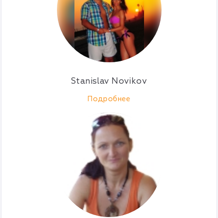
Stanislav Novikov
Подробнее