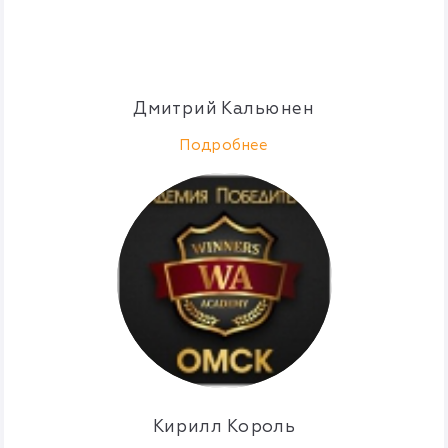
Дмитрий Кальюнен
Подробнее
Кирилл Король