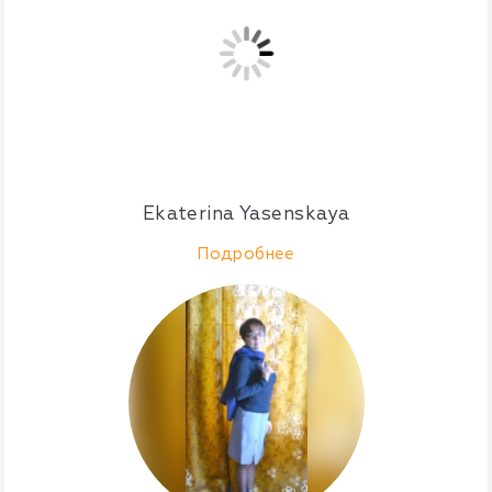
Ekaterina Yasenskaya
Подробнее