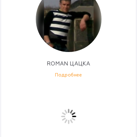
ROMAN ЦАЦКА
Подробнее