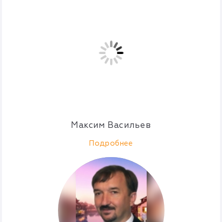
Максим Васильев
Подробнее