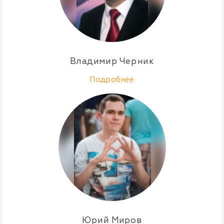
Владимир Черник
Подробнее
Юрий Миров