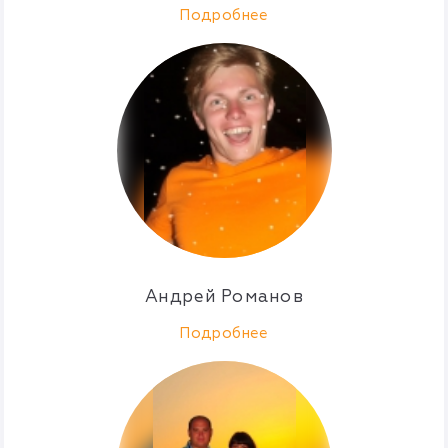
Подробнее
Андрей Романов
Подробнее