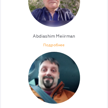
Abdiashim Meiirman
Подробнее