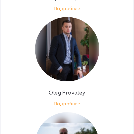
Подробнее
Oleg Provaley
Подробнее