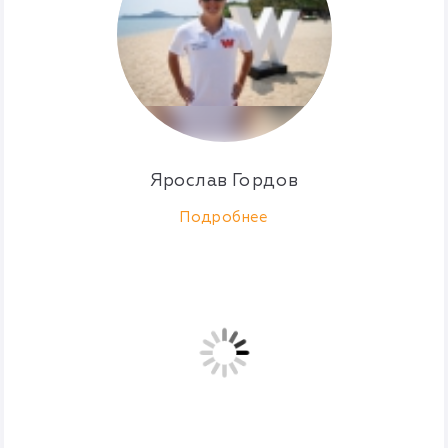
Ярослав Гордов
Подробнее