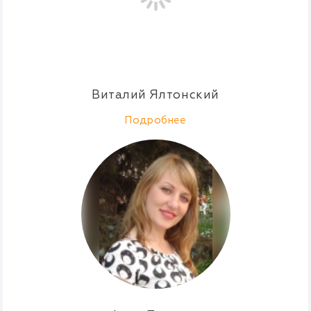
Виталий Ялтонский
Подробнее