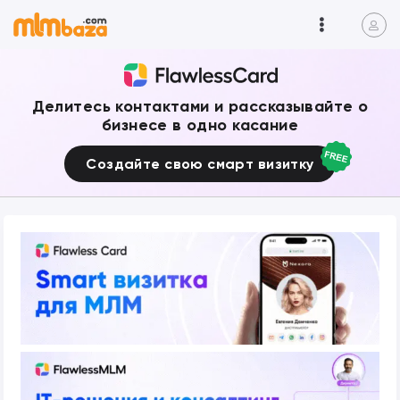
Делитесь контактами и рассказывайте о
бизнесе в одно касание
Создайте свою смарт визитку