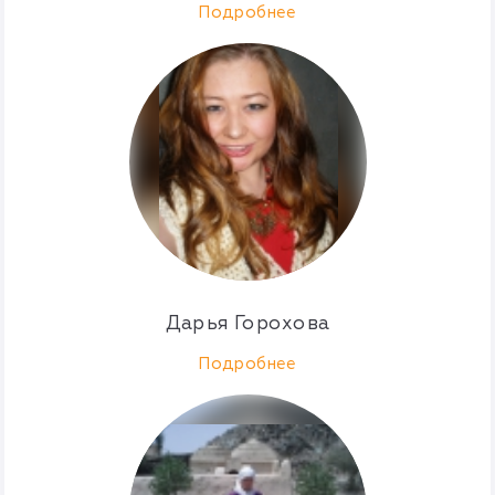
Подробнее
Дарья Горохова
Подробнее