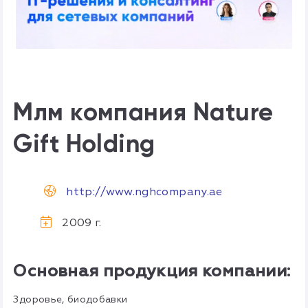
Млм компания Nature
Gift Holding
http://www.nghcompany.ae
2009 г.
Основная продукция компании:
Здоровье, биодобавки