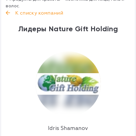
волос.
К списку компаний
Лидеры Nature Gift Holding
Idris Shamanov