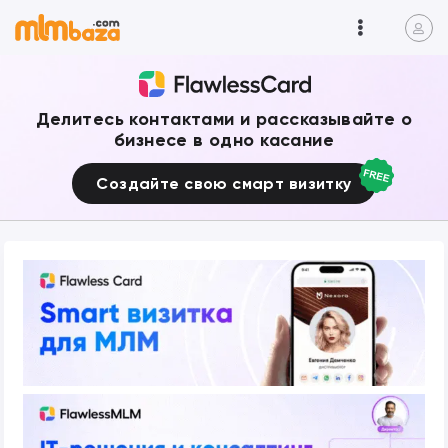
Делитесь контактами и рассказывайте о
бизнесе в одно касание
Создайте свою смарт визитку