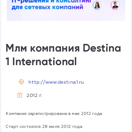
Млм компания Destina
1 International
http://www.destina1.ru
2012 г.
Компания зарегистрирована в мае 2012 года.
Старт состоялся 28 июля 2012 года.