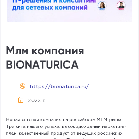
Млм компания
BIONATURICA
https://bionaturica.ru/
2022 г.
Новая сетевая компания на российском MLM-рынке.
Три кита нашего успеха: высокодоходный маркетинг-
план, качественный продукт от ведущих российских