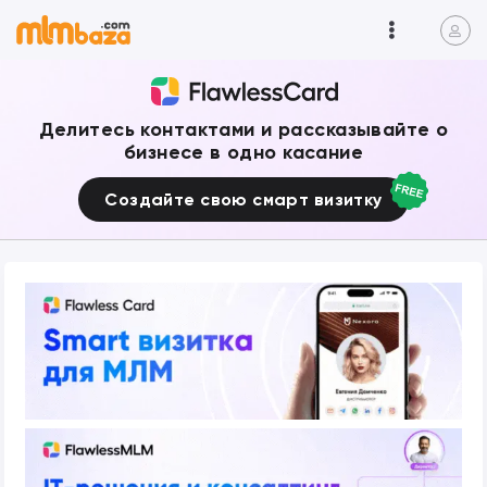
Делитесь контактами и рассказывайте о
бизнесе в одно касание
Создайте свою смарт визитку