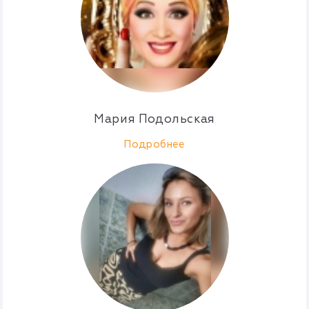
Мария Подольская
Подробнее