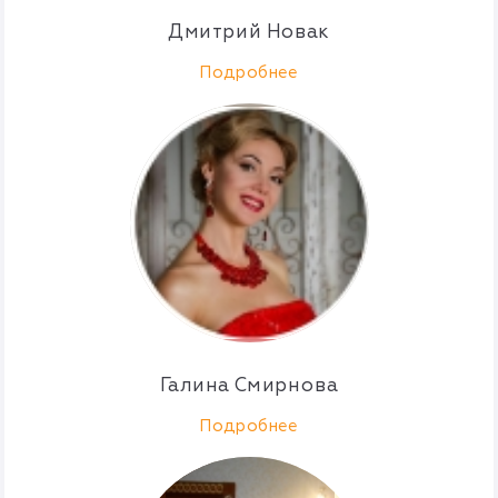
Дмитрий Новак
Подробнее
Галина Смирнова
Подробнее