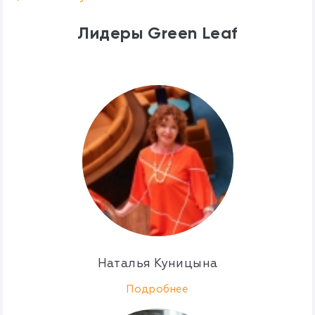
Лидеры Green Leaf
Наталья Куницына
Подробнее