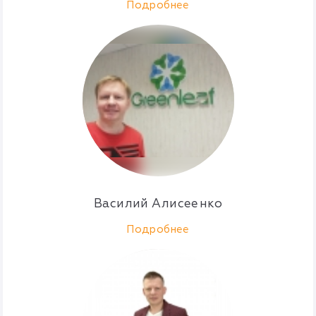
Подробнее
Василий Алисеенко
Подробнее