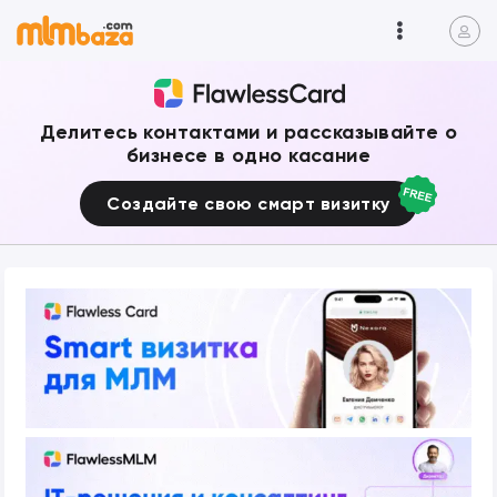
Делитесь контактами и рассказывайте о
бизнесе в одно касание
Создайте свою смарт визитку