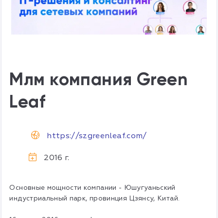
Млм компания Green
Leaf
https://szgreenleaf.com/
2016 г.
Основные мощности компании - Юшугуаньский
индустриальный парк, провинция Цзянсу, Китай.