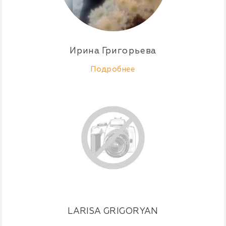
Ирина Григорьева
Подробнее
LARISA GRIGORYAN