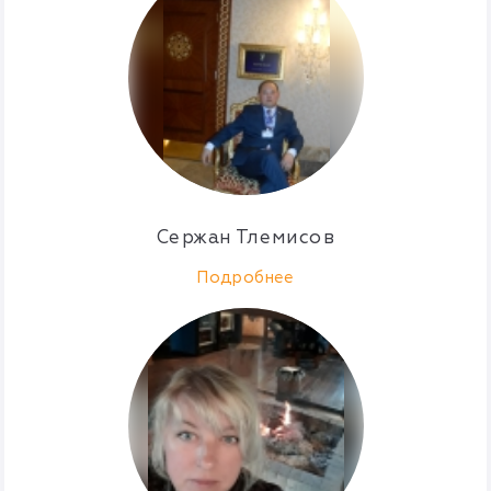
Сержан Тлемисов
Подробнее