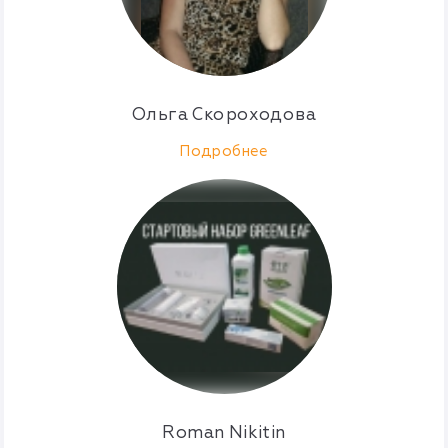
Ольга Скороходова
Подробнее
Roman Nikitin