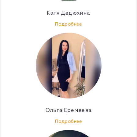
Катя Дедюхина
Подробнее
Ольга Еремеева
Подробнее