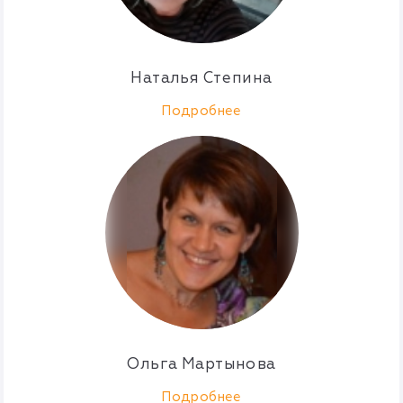
Наталья Степина
Подробнее
Ольга Мартынова
Подробнее