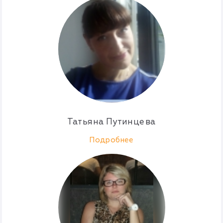
Татьяна Путинцева
Подробнее