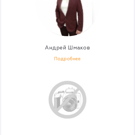
Андрей Шмаков
Подробнее