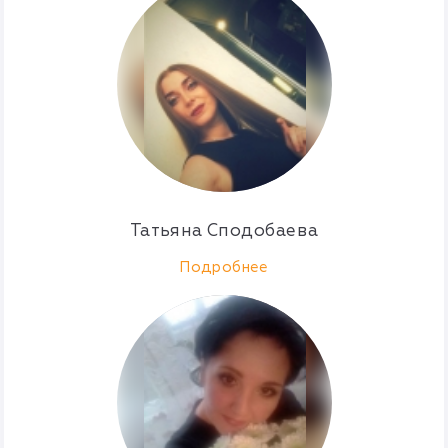
Татьяна Сподобаева
Подробнее