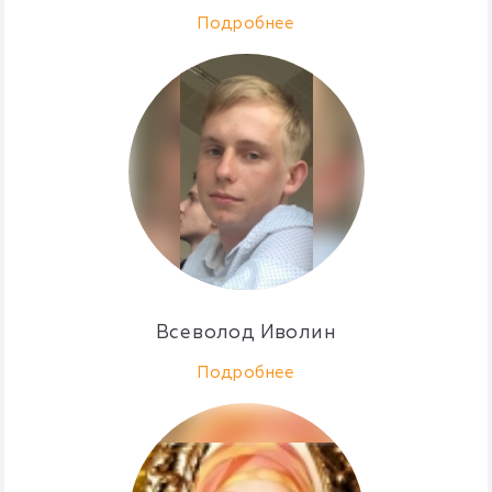
Подробнее
Всеволод Иволин
Подробнее