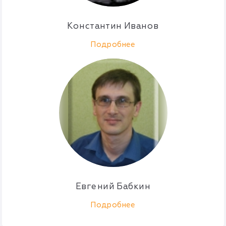
Константин Иванов
Подробнее
Евгений Бабкин
Подробнее