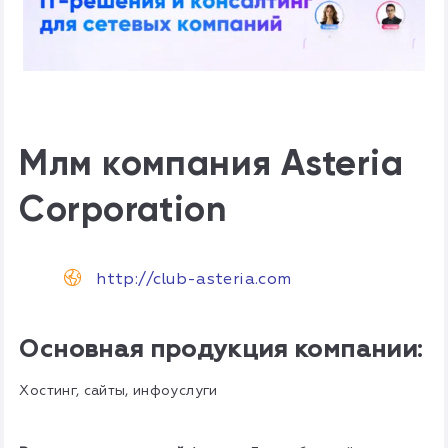
Млм компания Asteria
Corporation
http://club-asteria.com
Основная продукция компании:
Хостинг, сайты, инфоуслуги