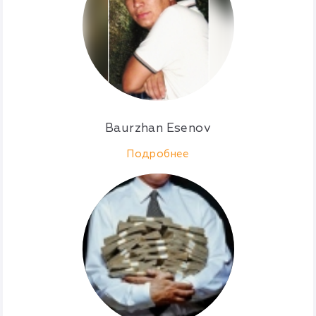
Baurzhan Esenov
Подробнее