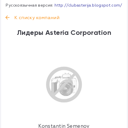
Русскоязычная версия:
http://clubasterija.blogspot.com/
К списку компаний
Лидеры Asteria Corporation
Konstantin Semenov