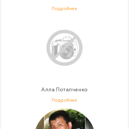
Подробнее
Алла Потапченко
Подробнее