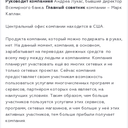
Руководит компанией
Андреа Лукас, бывший директор
Всемирного банка.
Главный советник
компании – Марк
Каплан.
Центральный офис компании находится в США.
Продукта компании, который можно подержать в руках,
нет. На данный момент, компания, в основном,
зарабатывает на переводах денежных средств по
всему миру между людьми и компаниями. Компания
планирует участвовать ещё во многих сетевых и не
только сетевых проектах. Сейчас компания
предоставляет своим участникам возможность
пользоваться услугами многочисленных программ и
сервисов, партнёром которых она является, на
наилучших условиях. Таким образом, чем больше
участников пользуется услугами этих сервисов,
программ, сетевых магазинов, и чем больше у неё этих
активных участников, тем больше прибыли получает
компания.