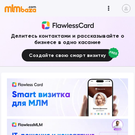
Делитесь контактами и рассказывайте о
бизнесе в одно касание
Создайте свою смарт визитку