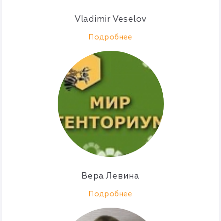
Vladimir Veselov
Подробнее
Вера Левина
Подробнее