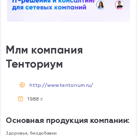
Млм компания
Тенториум
http://www.tentorium.ru/
1988 г.
Основная продукция компании:
Здоровье, биодобавки