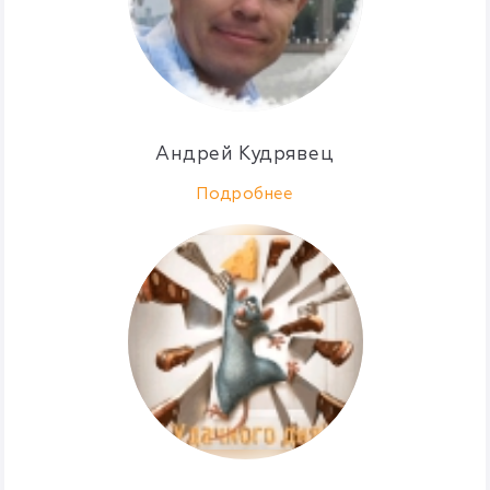
Андрей Кудрявец
Подробнее