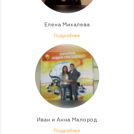
Елена Михалева
Подробнее
Иван и Анна Малород
Подробнее