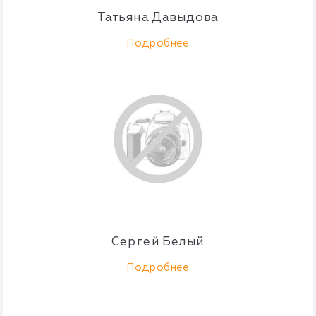
Татьяна Давыдова
Подробнее
Сергей Белый
Подробнее