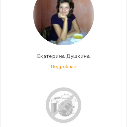
Екатерина Душкина
Подробнее