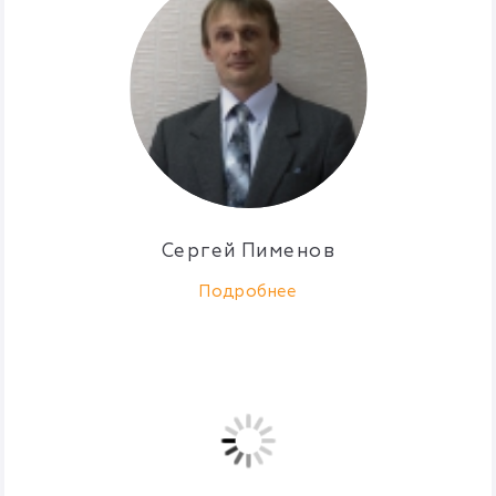
Сергей Пименов
Подробнее