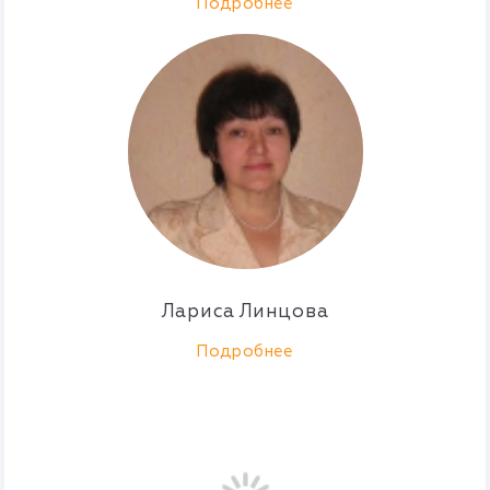
Подробнее
Лариса Линцова
Подробнее