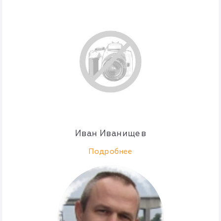
Иван Иванищев
Подробнее