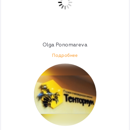
Olga Ponomareva
Подробнее