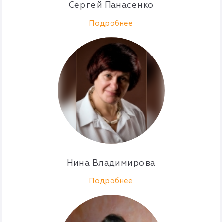
Сергей Панасенко
Подробнее
Нина Владимирова
Подробнее