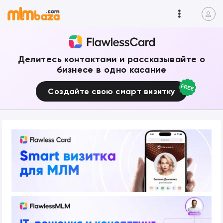
Делитесь контактами и рассказывайте о
бизнесе в одно касание
Создайте свою смарт визитку