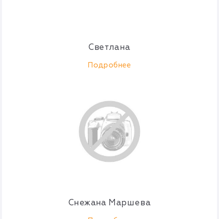
Светлана
Подробнее
Снежана Маршева