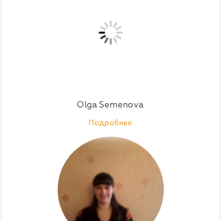
Olga Semenova
Подробнее