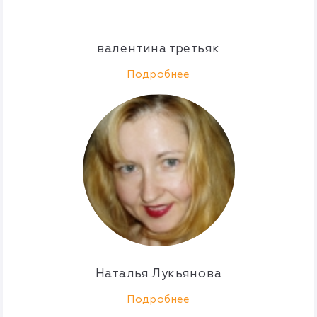
валентина третьяк
Подробнее
Наталья Лукьянова
Подробнее