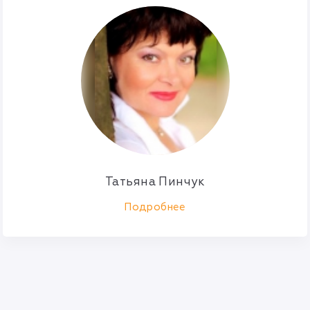
Татьяна Пинчук
Подробнее