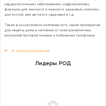
кардиологических заболеваниях, нефрокомплекс,
формулы для женского и мужского здоровья, комплекс
для костей, для детского здоровья и т.д.
Также в ассортименте компании есть серия препаратов
для защиты дома и человека от электромагнитных
излучений бытовой техники и мобильных телефонов.
К списку компаний
Лидеры РОД