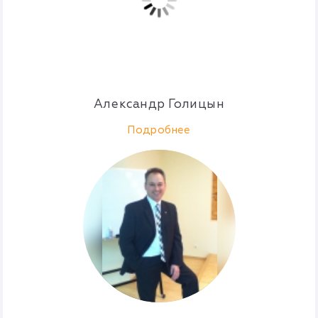
Александр Голицын
Подробнее