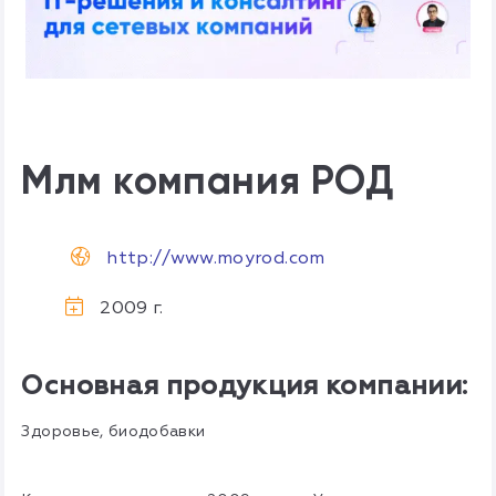
Млм компания РОД
http://www.moyrod.com
2009 г.
Основная продукция компании:
Здоровье, биодобавки