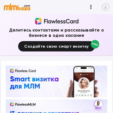
Делитесь контактами и рассказывайте о
бизнесе в одно касание
Создайте свою смарт визитку