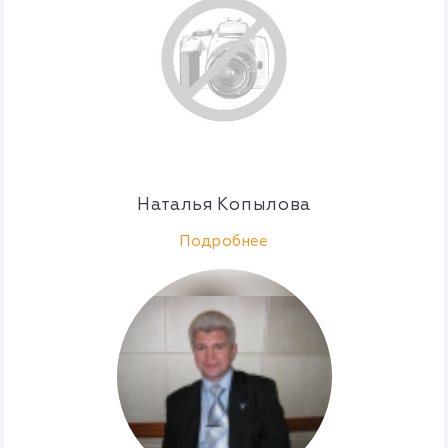
Наталья Копылова
Подробнее