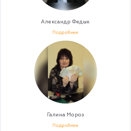
Александр Федык
Подробнее
Галина Мороз
Подробнее