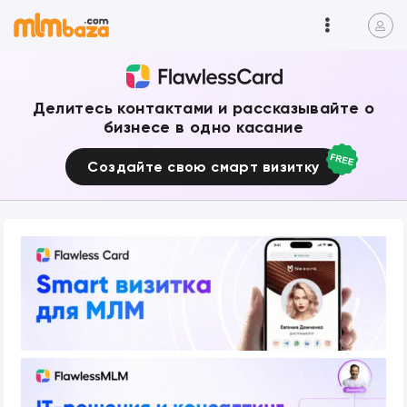
Делитесь контактами и рассказывайте о
бизнесе в одно касание
Создайте свою смарт визитку