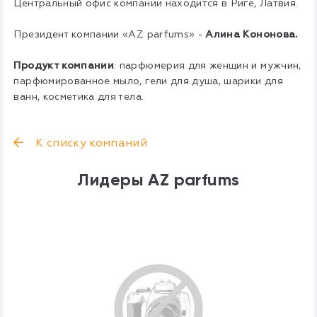
Центральный офис компании находится в Риге, Латвия.
Президент компании «AZ parfums» -
Алина Кононова.
Продукт компании
: парфюмерия для женщин и мужчин,
парфюмированное мыло, гели для душа, шарики для
ванн, косметика для тела.
К списку компаний
Лидеры AZ parfums