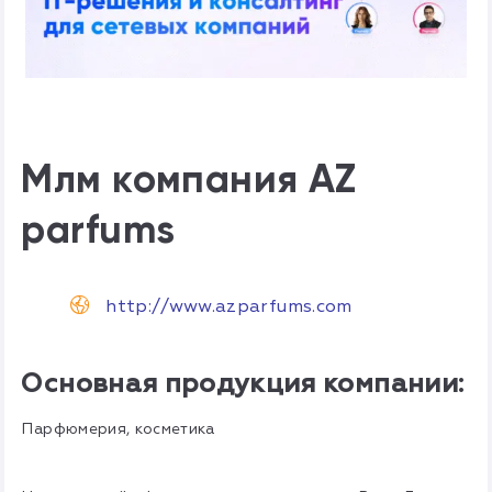
Млм компания AZ
parfums
http://www.azparfums.com
Основная продукция компании:
Парфюмерия, косметика