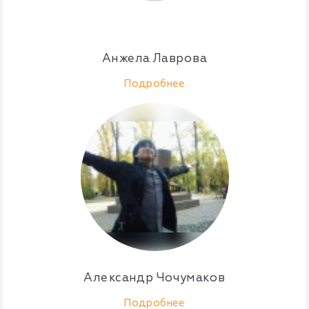
Анжела Лаврова
Подробнее
Александр Чочумаков
Подробнее