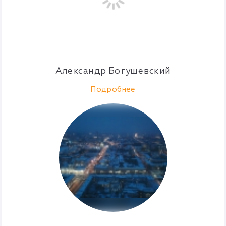
Александр Богушевский
Подробнее