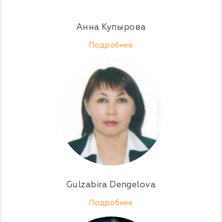
Анна Купырова
Подробнее
Gulzabira Dengelova
Подробнее