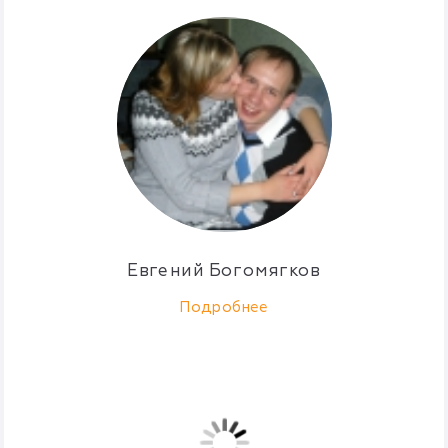
Евгений Богомягков
Подробнее