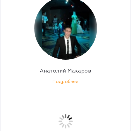
Анатолий Макаров
Подробнее