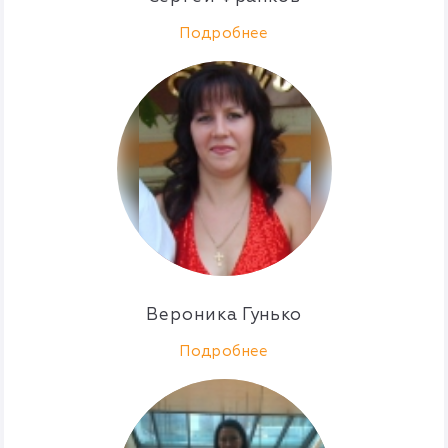
Подробнее
Вероника Гунько
Подробнее