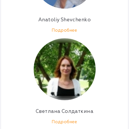
Anatoliy Shevchenko
Подробнее
Светлана Солдаткина
Подробнее