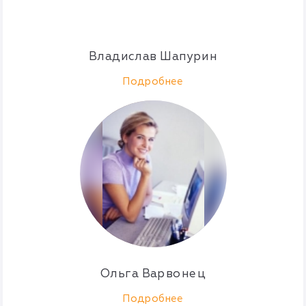
Владислав Шапурин
Подробнее
Ольга Варвонец
Подробнее