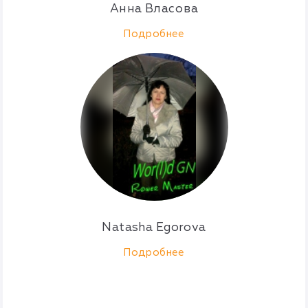
Анна Власова
Подробнее
Natasha Egorova
Подробнее