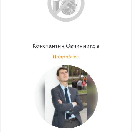
Константин Овчинников
Подробнее