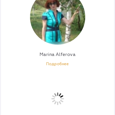
Marina Alferova
Подробнее