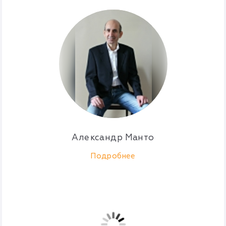
Александр Манто
Подробнее