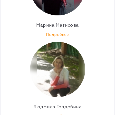
Марина Матисова
Подробнее
Людмила Голдобина