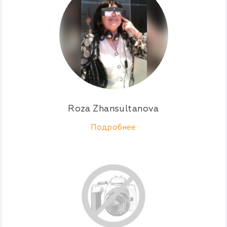
Roza Zhansultanova
Подробнее