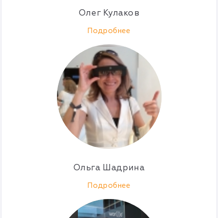
Олег Кулаков
Подробнее
Ольга Шадрина
Подробнее