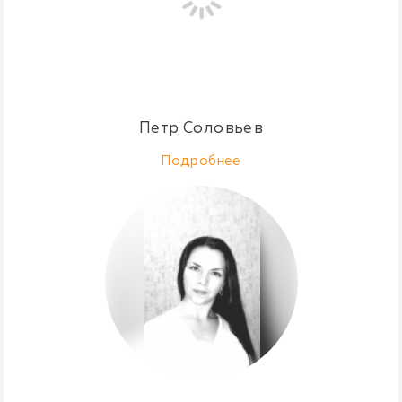
Петр Соловьев
Подробнее