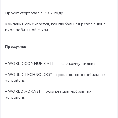
Проект стартовал в 2012 году.
Компания описывается, как глобальная революция в
мире мобильной связи.
Продукты:
♦ WORLD COMMUNICATE – теле коммуникации.
♦ WORLD TECHNOLOGY - производство мобильных
устройств.
♦ WORLD ADKASH - реклама для мобильных
устройств.