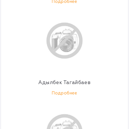
Подробнее
Адылбек Тагайбаев
Подробнее