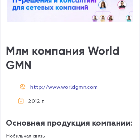
Млм компания World
GMN
http://www.worldgmn.com
2012 г.
Основная продукция компании:
Мобильная связь