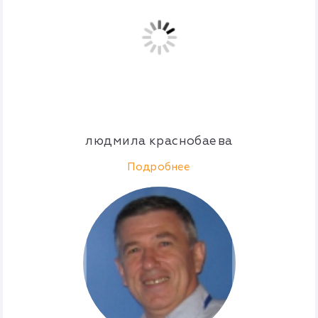
людмила краснобаева
Подробнее