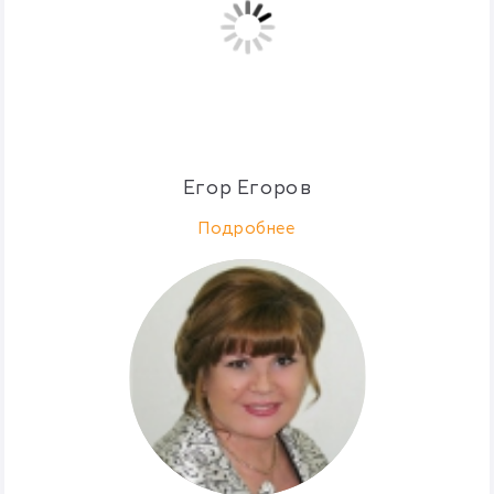
Егор Егоров
Подробнее