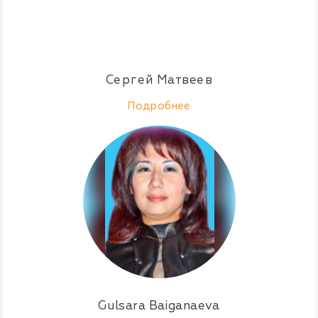
Сергей Матвеев
Подробнее
Gulsara Baiganaeva