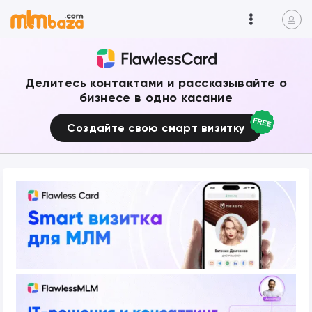
Делитесь контактами и рассказывайте о
бизнесе в одно касание
Создайте свою смарт визитку