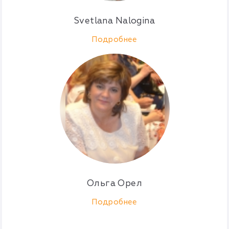
Svetlana Nalogina
Подробнее
Ольга Орел
Подробнее