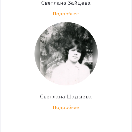
Светлана Зайцева
Подробнее
Светлана Шадыева
Подробнее