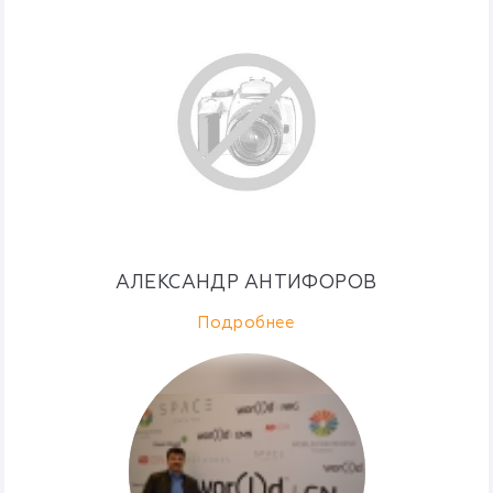
АЛЕКСАНДР АНТИФОРОВ
Подробнее