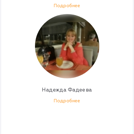
Подробнее
Надежда Фадеева
Подробнее