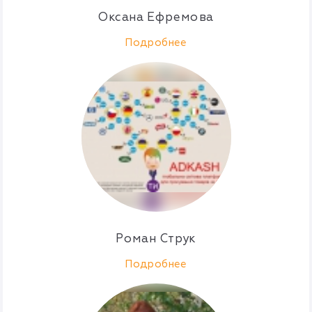
Оксана Ефремова
Подробнее
Роман Струк
Подробнее