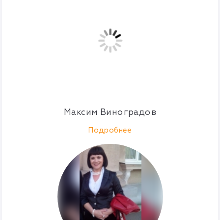
Максим Виноградов
Подробнее