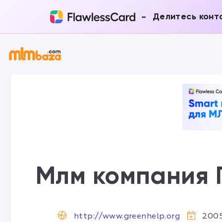
-
Делитесь конт
Млм компания 
http://www.greenhelp.org
2005