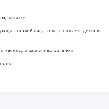
ты, напитки.
хода за кожей лица, тела, волосами, детская
е масла для различных органов.
мпоны.