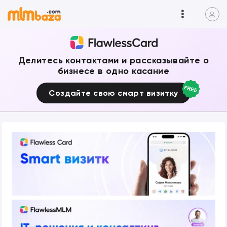
Делитесь контактами и рассказывайте о
бизнесе в одно касание
Создайте свою смарт визитку