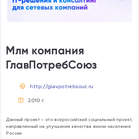
Млм компания
ГлавПотребСоюз
http://glavpotrebsouz.ru
2010 г.
Данный проект – это всероссийский социальный проект,
направленный на улучшение качества жизни населения
России.