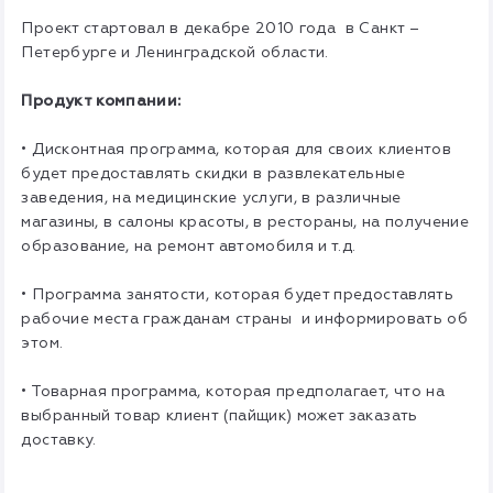
Проект стартовал в декабре 2010 года в Санкт –
Петербурге и Ленинградской области.
Продукт компании:
• Дисконтная программа, которая для своих клиентов
будет предоставлять скидки в развлекательные
заведения, на медицинские услуги, в различные
магазины, в салоны красоты, в рестораны, на получение
образование, на ремонт автомобиля и т.д.
• Программа занятости, которая будет предоставлять
рабочие места гражданам страны и информировать об
этом.
• Товарная программа, которая предполагает, что на
выбранный товар клиент (пайщик) может заказать
доставку.