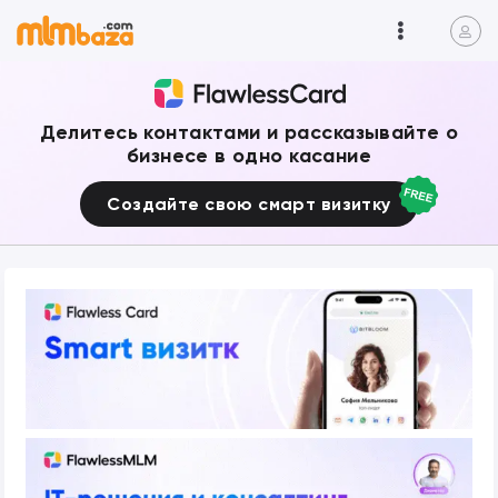
Делитесь контактами и рассказывайте о
бизнесе в одно касание
Создайте свою смарт визитку