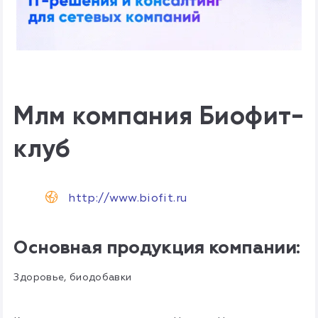
Млм компания Биофит-
клуб
http://www.biofit.ru
Основная продукция компании:
Здоровье, биодобавки