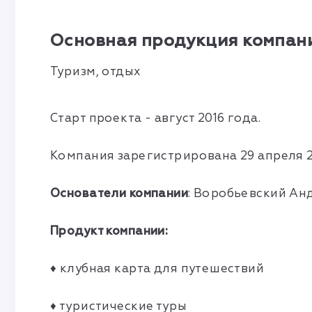
Основная продукция компани
Туризм, отдых
Старт проекта - август 2016 года.
Компания зарегистрирована 29 апреля 2
Основатели компании
: Воробьевский Ан
Продукт компании:
♦ клубная карта для путешествий
♦ туристические туры