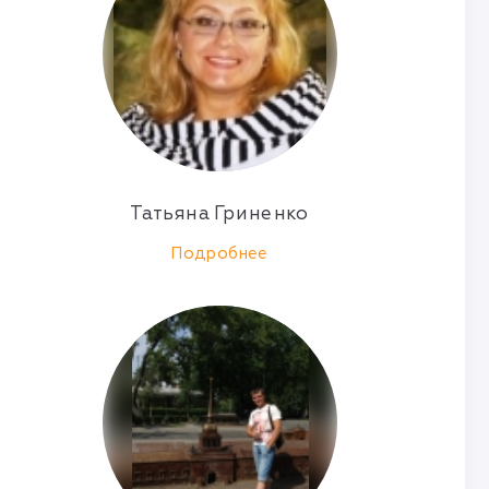
Татьяна Гриненко
Подробнее