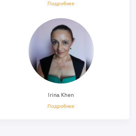
Подробнее
Irina Khen
Подробнее