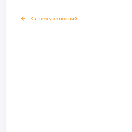
К списку компаний