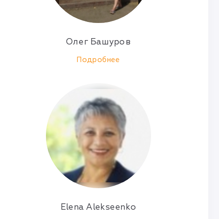
Олег Башуров
Подробнее
Elena Alekseenko