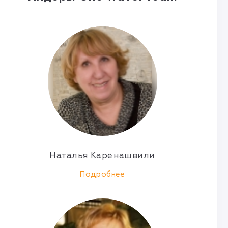
Наталья Каренашвили
Подробнее