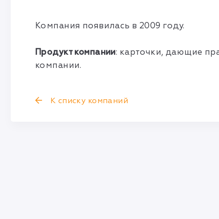
Компания появилась в 2009 году.
Продукт компании
: карточки, дающие пр
компании.
К списку компаний