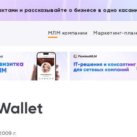
актами и рассказывайте о бизнесе в одно касан
МЛМ компании
Маркетинг-пла
Wallet
2009 г.