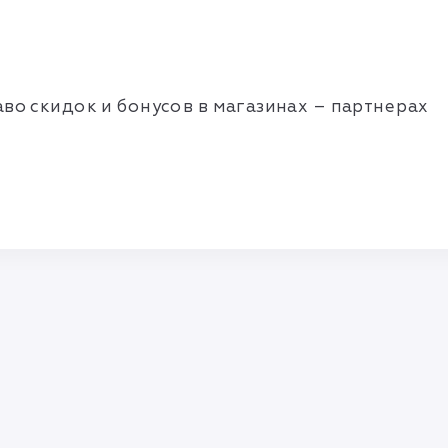
аво скидок и бонусов в магазинах – партнерах