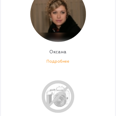
Оксана
Подробнее