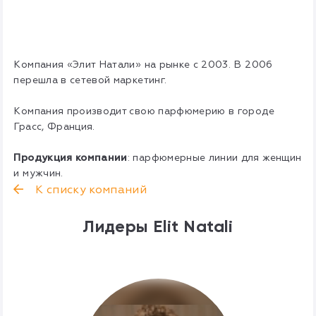
Компания «Элит Натали» на рынке с 2003. В 2006
перешла в сетевой маркетинг.
Компания производит свою парфюмерию в городе
Грасс, Франция.
Продукция компании
: парфюмерные линии для женщин
и мужчин.
К списку компаний
Лидеры Elit Natali