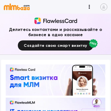
Делитесь контактами и рассказывайте о
бизнесе в одно касание
Создайте свою смарт визитку