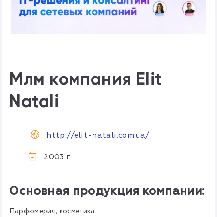
Млм компания Elit
Natali
http://elit-natali.com.ua/
2003 г.
Основная продукция компании:
Парфюмерия, косметика