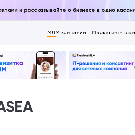
актами и рассказывайте о бизнесе в одно касан
МЛМ компании
Маркетинг-пла
ASEA