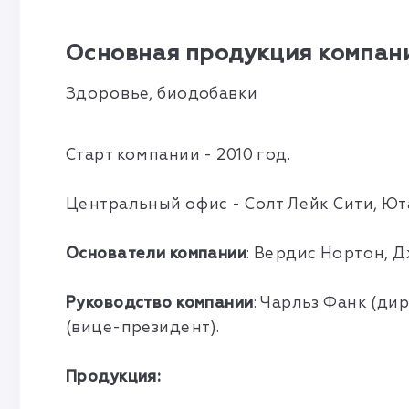
Основная продукция компани
Здоровье, биодобавки
Старт компании - 2010 год.
Центральный офис - Солт Лейк Сити, Ют
Основатели компании
: Вердис Нортон, Д
Руководство компании
: Чарльз Фанк (ди
(вице-президент).
Продукция: