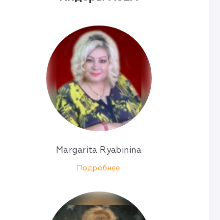
Margarita Ryabinina
Подробнее