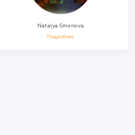
Natalya Smirnova
Подробнее