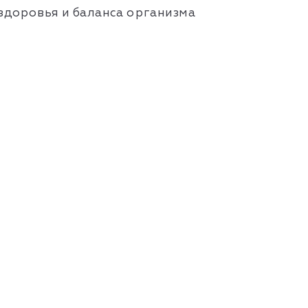
здоровья и баланса организма