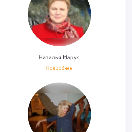
Наталья Марук
Подробнее