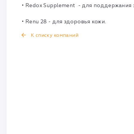
• Redox Supplement - для поддержания 
• Renu 28 - для здоровья кожи.
К списку компаний