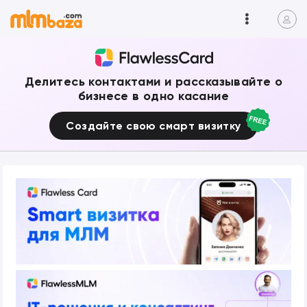
Делитесь контактами и рассказывайте о
бизнесе в одно касание
Создайте свою смарт визитку