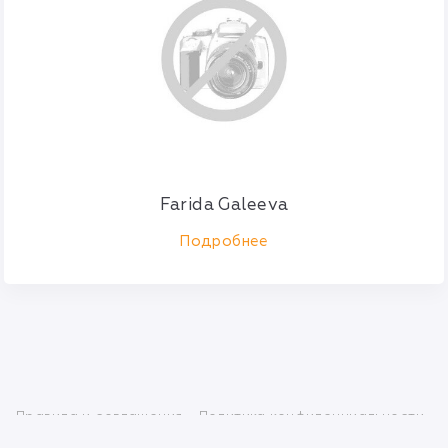
Farida Galeeva
Подробнее
Правила и соглашения
Политика конфиденциальности