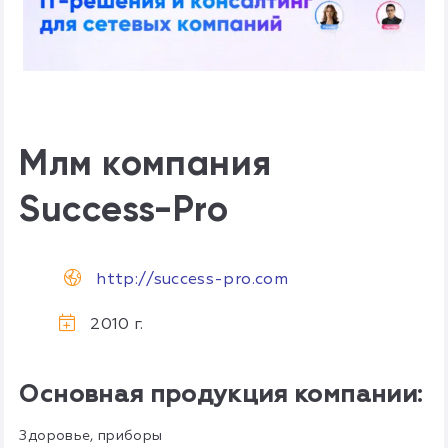
Млм компания
Success-Pro
http://success-pro.com
2010 г.
Основная продукция компании:
Здоровье, приборы