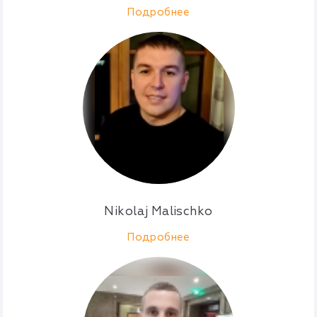
Подробнее
Nikolaj Malischko
Подробнее