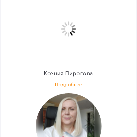
Ксения Пирогова
Подробнее