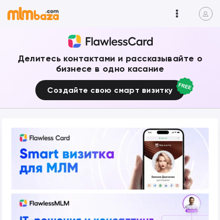
Делитесь контактами и рассказывайте о
бизнесе в одно касание
Создайте свою смарт визитку