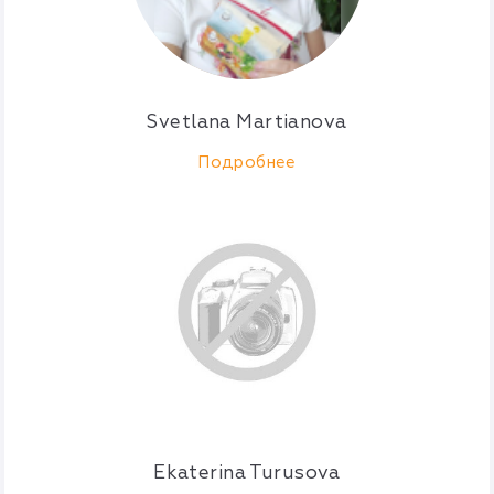
Svetlana Martianova
Подробнее
Ekaterina Turusova