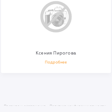
Ксения Пирогова
Подробнее
Правила и соглашения
Политика конфиденциальности