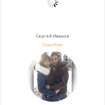
Сергей Иванов
Подробнее