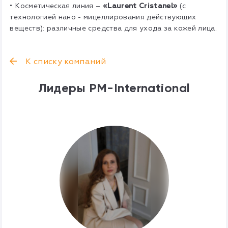
• Косметическая линия –
«Laurent Cristanel»
(с
технологией нано - мицеллирования действующих
веществ): различные средства для ухода за кожей лица.
К списку компаний
Лидеры PM-International