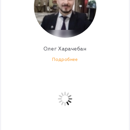
Олег Харачебан
Подробнее