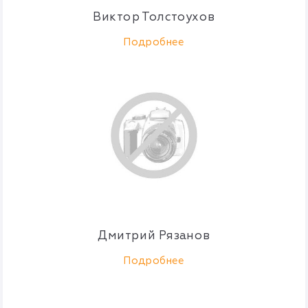
Виктор Толстоухов
Подробнее
Дмитрий Рязанов
Подробнее