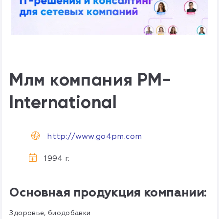
Млм компания PM-
International
http://www.go4pm.com
1994 г.
Основная продукция компании:
Здоровье, биодобавки