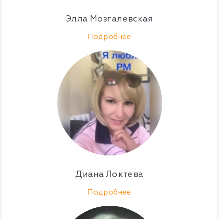
Элла Мозгалевская
Подробнее
Диана Локтева
Подробнее