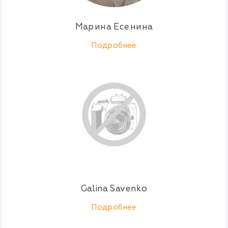
Марина Есенина
Подробнее
Galina Savenko
Подробнее