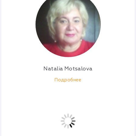
Natalia Motsalova
Подробнее