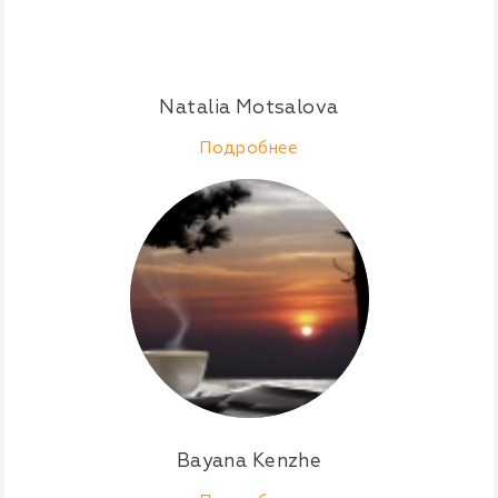
Natalia Motsalova
Подробнее
Bayana Kenzhe