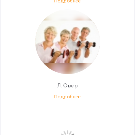
Подробнее
Л. Овер
Подробнее