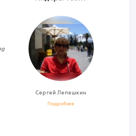
ng
Сергей Лепешкин
Подробнее