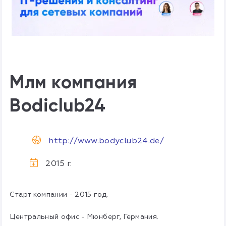
Млм компания
Bodiclub24
http://www.bodyclub24.de/
2015 г.
Старт компании - 2015 год.
Центральный офис - Мюнберг, Германия.