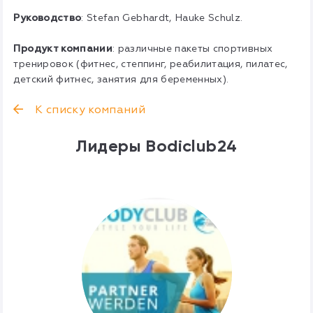
Руководство
: Stefan Gebhardt, Hauke Schulz.
Продукт компании
: различные пакеты спортивных
тренировок (фитнес, степпинг, реабилитация, пилатес,
детский фитнес, занятия для беременных).
К списку компаний
Лидеры Bodiclub24