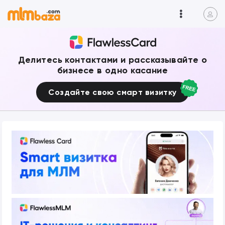
Делитесь контактами и рассказывайте о
бизнесе в одно касание
Создайте свою смарт визитку