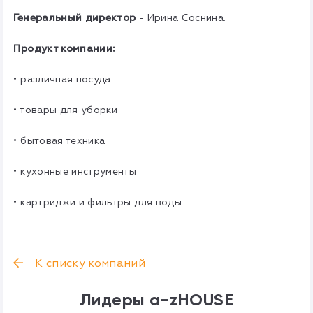
Генеральный директор
- Ирина Соснина.
Продукт компании:
• различная посуда
• товары для уборки
• бытовая техника
• кухонные инструменты
• картриджи и фильтры для воды
К списку компаний
Лидеры a-zHOUSE