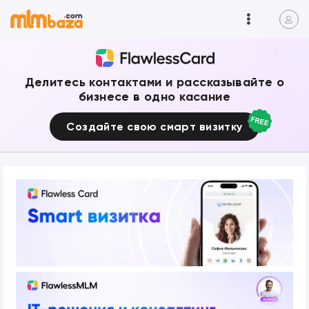
Делитесь контактами и рассказывайте о
бизнесе в одно касание
Создайте свою смарт визитку