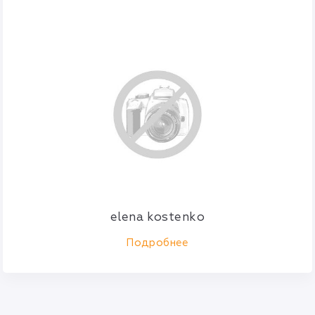
elena kostenko
Подробнее