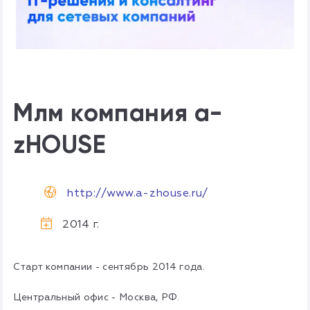
Млм компания a-
zHOUSE
http://www.a-zhouse.ru/
2014 г.
Старт компании - сентябрь 2014 года.
Центральный офис - Москва, РФ.